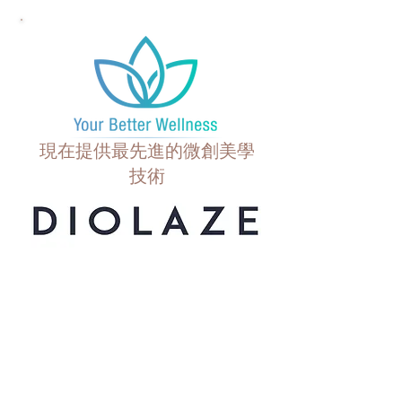
現在提供最先進的微創美學
技術