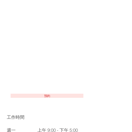
預約
工作時間
週一
上午 9:00 - 下午 5:00