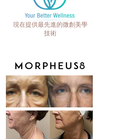
現在提供最先進的微創美學
技術