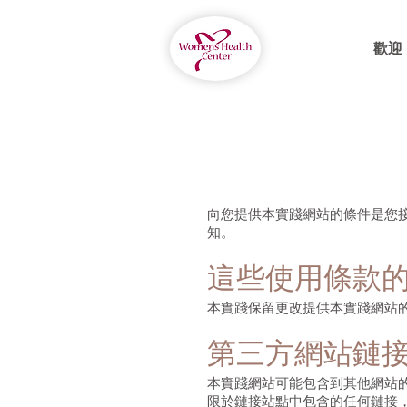
歡迎
向您提供本實踐網站的條件是您
知。
這些使用條款
本實踐保留更改提供本實踐網站
第三方網站鏈
本實踐網站可能包含到其他網站
限於鏈接站點中包含的任何鏈接